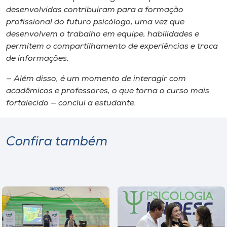
desenvolvidas contribuíram para a formação
profissional do futuro psicólogo, uma vez que
desenvolvem o trabalho em equipe, habilidades e
permitem o compartilhamento de experiências e troca
de informações.
— Além disso, é um momento de interagir com
acadêmicos e professores, o que torna o curso mais
fortalecido — conclui a estudante.
Confira também