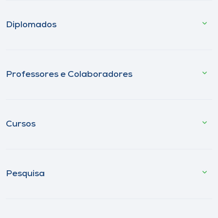
Diplomados
Professores e Colaboradores
Cursos
Pesquisa