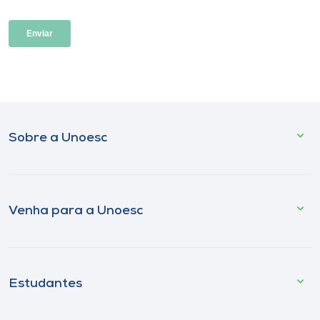
Sobre a Unoesc
Venha para a Unoesc
Estudantes