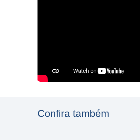
Confira também