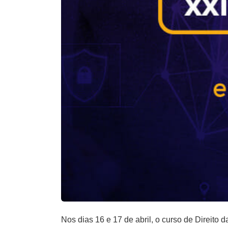
Nos dias 16 e 17 de abril, o curso de Direito