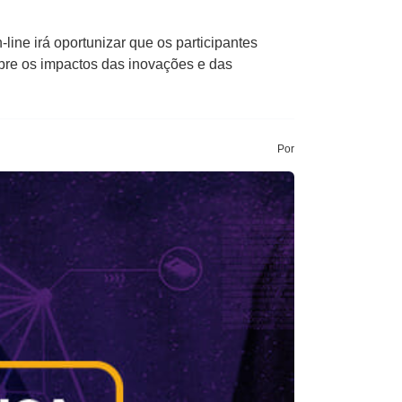
line irá oportunizar que os participantes
bre os impactos das inovações e das
Por