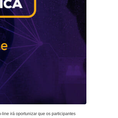
-line irá oportunizar que os participantes