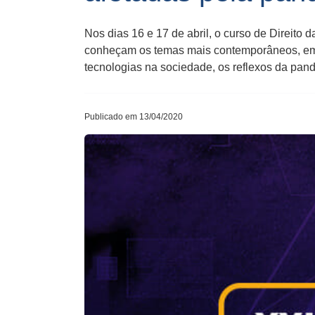
Nos dias 16 e 17 de abril, o curso de Direito 
conheçam os temas mais contemporâneos, emerg
tecnologias na sociedade, os reflexos da pan
Publicado em 13/04/2020