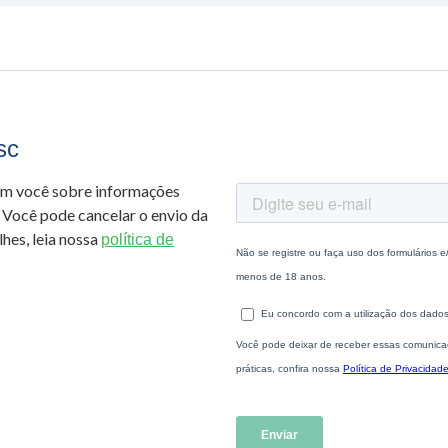
sc
om você sobre informações
 Você pode cancelar o envio da
hes, leia nossa
política de