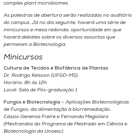
complex plant microbiomes
.
As palestras de abertura serão realizadas no auditório
do
campus
. Já no dia seguinte, haverá uma série de
minicursos e mesa redonda, oportunidade em que
haverá debates sobre os diversos assuntos que
permeiam a Biotecnologia.
Minicursos
Cultura de Tecidos e Biofábrica de Plantas
Dr. Rodrigo Kelsoon (UFGD-MS)
Horário: 8h às 12h
Local: Sala de Pós-graduação 1
Fungos e Biotecnologia
– Aplicações Biotecnológicas
de Fungos: da alimentação à biorremediação.
Cássio Geremia Freire e Fernanda Megiolaro
(Mestrandos do Programa de Mestrado em Ciência e
Biotecnologia da Unoesc)