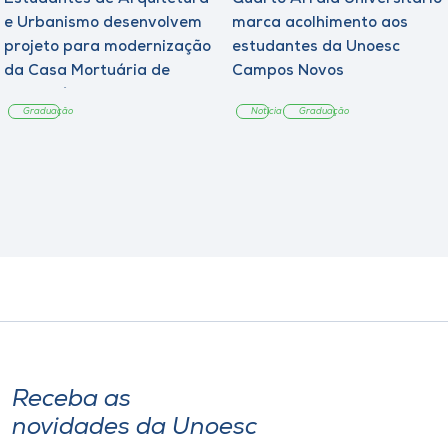
e Urbanismo desenvolvem
marca acolhimento aos
projeto para modernização
estudantes da Unoesc
da Casa Mortuária de
Campos Novos
Tangará
Graduação
Notícia
Graduação
Receba as
novidades da Unoesc