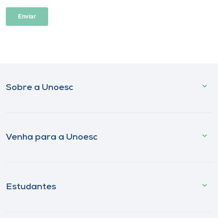
Sobre a Unoesc
Venha para a Unoesc
Estudantes