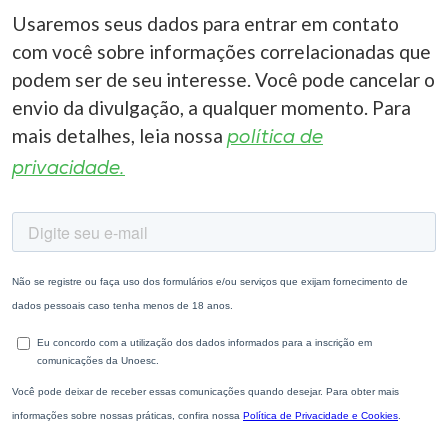
Usaremos seus dados para entrar em contato
com você sobre informações correlacionadas que
podem ser de seu interesse. Você pode cancelar o
envio da divulgação, a qualquer momento. Para
mais detalhes, leia nossa
política de
privacidade.