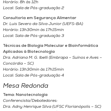
Horário: 8h às 12h
Local: Sala de Pós-graduação 2
Consultoria em Segurança Alimentar
Dr. Luis Severo da Silva Junior (UEFS-BA)
Horário: 13h30min às 17h15min
Local: Sala de Pós-graduação 3
Técnicas de Biologia Molecular e Bioinformática
Aplicadas à Biotecnologia
Dra. Adriana M. G. Ibelli (Embrapa – Suínos e Aves –
Concórdia – SC)
Horário: 13h30min às 17h15min
Local: Sala de Pós-graduação 4
Mesa Redonda
Tema: Nanotecnologia
Conferencista/Debatedores:
Dra. Adny Henrique Silva (UFSC Florianópolis – SC)