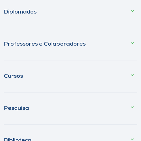
Diplomados
Professores e Colaboradores
Cursos
Pesquisa
Biblioteca