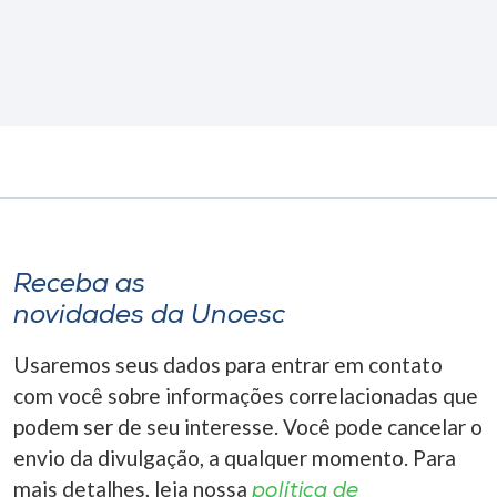
Receba as
novidades da Unoesc
Usaremos seus dados para entrar em contato
com você sobre informações correlacionadas que
podem ser de seu interesse. Você pode cancelar o
envio da divulgação, a qualquer momento. Para
mais detalhes, leia nossa
política de