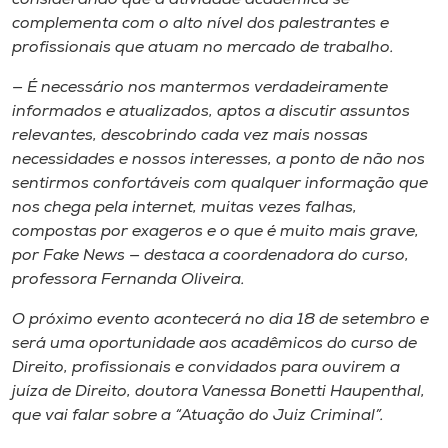
complementa com o alto nível dos palestrantes e
profissionais que atuam no mercado de trabalho.
— É necessário nos mantermos verdadeiramente
informados e atualizados, aptos a discutir assuntos
relevantes, descobrindo cada vez mais nossas
necessidades e nossos interesses, a ponto de não nos
sentirmos confortáveis com qualquer informação que
nos chega pela internet, muitas vezes falhas,
compostas por exageros e o que é muito mais grave,
por Fake News — destaca a coordenadora do curso,
professora Fernanda Oliveira.
O próximo evento acontecerá no dia 18 de setembro e
será uma oportunidade aos acadêmicos do curso de
Direito, profissionais e convidados para ouvirem a
juíza de Direito, doutora Vanessa Bonetti Haupenthal,
que vai falar sobre a “Atuação do Juiz Criminal”.