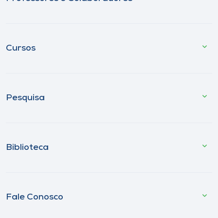
Cursos
Pesquisa
Biblioteca
Fale Conosco