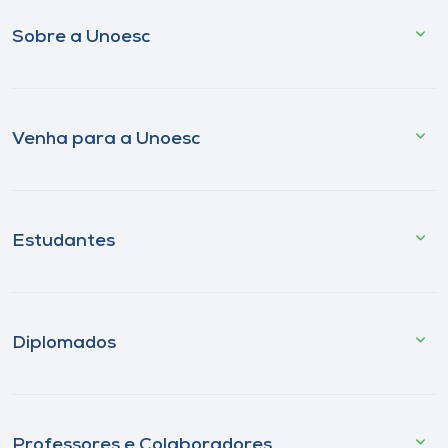
Sobre a Unoesc
Venha para a Unoesc
Estudantes
Diplomados
Professores e Colaboradores