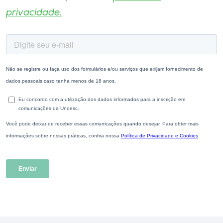
privacidade.