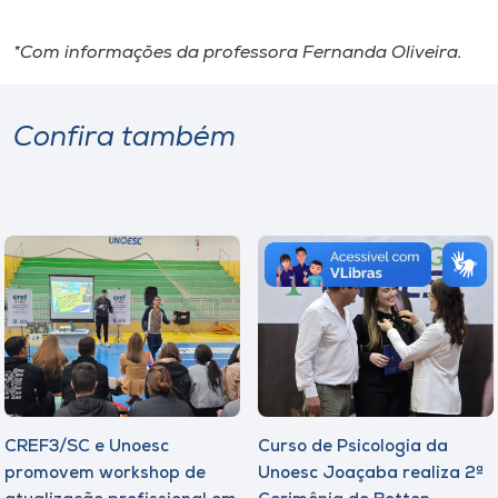
*Com informações da professora Fernanda Oliveira.
Confira também
CREF3/SC e Unoesc
Curso de Psicologia da
promovem workshop de
Unoesc Joaçaba realiza 2ª