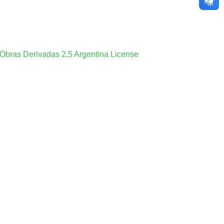
Obras Derivadas 2.5 Argentina License