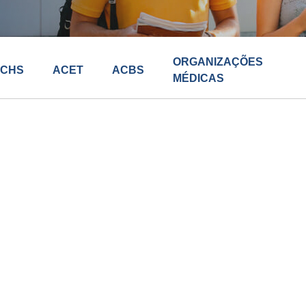
ORGANIZAÇÕES
CHS
ACET
ACBS
MÉDICAS