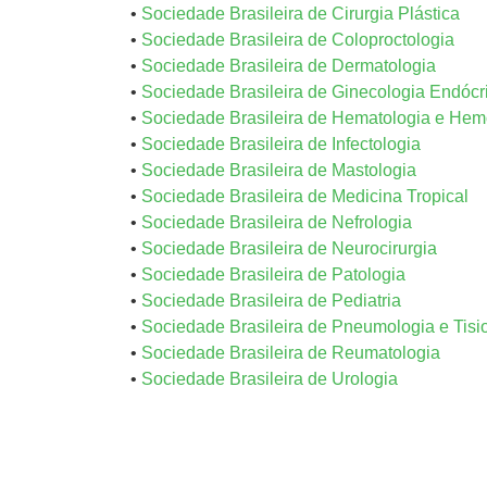
•
Sociedade Brasileira de Cirurgia Plástica
•
Sociedade Brasileira de Coloproctologia
•
Sociedade Brasileira de Dermatologia
•
Sociedade Brasileira de Ginecologia Endócr
•
Sociedade Brasileira de Hematologia e Hem
•
Sociedade Brasileira de Infectologia
•
Sociedade Brasileira de Mastologia
•
Sociedade Brasileira de Medicina Tropical
•
Sociedade Brasileira de Nefrologia
•
Sociedade Brasileira de Neurocirurgia
•
Sociedade Brasileira de Patologia
•
Sociedade Brasileira de Pediatria
•
Sociedade Brasileira de Pneumologia e Tisi
•
Sociedade Brasileira de Reumatologia
•
Sociedade Brasileira de Urologia