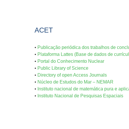
ACET
•
Publicação periódica dos trabalhos de conc
•
Plataforma Lattes (Base de dados de currícul
•
Portal do Conhecimento Nuclear
•
Public Library of Science
•
Directory of open Access Journals
•
Núcleo de Estudos do Mar – NEMAR
•
Instituto nacional de matemática pura e apli
•
Instituto Nacional de Pesquisas Espaciais