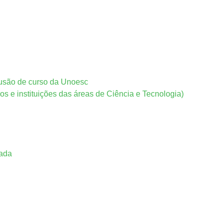
lusão de curso da Unoesc
os e instituições das áreas de Ciência e Tecnologia)
cada