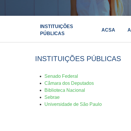
INSTITUIÇÕES
ACSA
A
PÚBLICAS
INSTITUIÇÕES PÚBLICAS
Senado Federal
Câmara dos Deputados
Biblioteca Nacional
Sebrae
Universidade de São Paulo