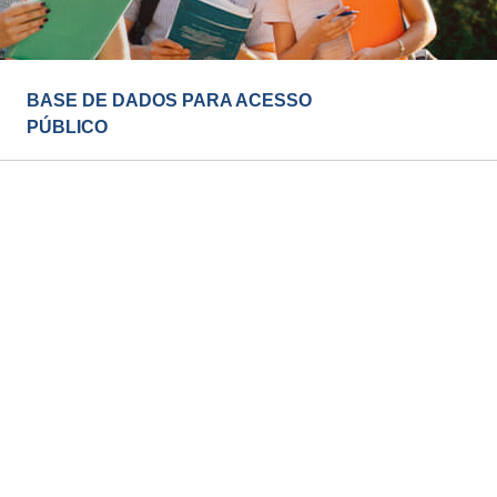
BASE DE DADOS PARA ACESSO
PÚBLICO