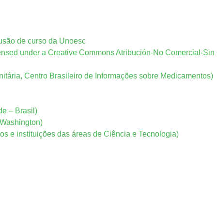
lusão de curso da Unoesc
censed under a Creative Commons Atribución-No Comercial-Sin 
itária, Centro Brasileiro de Informações sobre Medicamentos)
 – Brasil)
 Washington)
os e instituições das áreas de Ciência e Tecnologia)