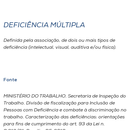
DEFICIÊNCIA MÚLTIPLA
Definida pela associação, de dois ou mais tipos de
deficiência (intelectual, visual, auditiva e/ou física).
Fonte
MINISTÉRIO DO TRABALHO. Secretaria de Inspeção do
Trabalho. Divisão de fiscalização para Inclusão de
Pessoas com Deficiência e combate à discriminação no
trabalho. Caracterização das deficiências: orientações
para fins de cumprimento do art. 93 da Lei n.