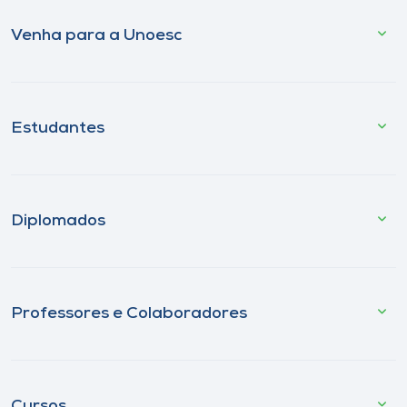
Venha para a Unoesc
Estudantes
Diplomados
Professores e Colaboradores
Cursos