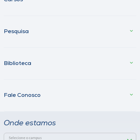
Pesquisa
Biblioteca
Fale Conosco
Onde estamos
Selecione o campus