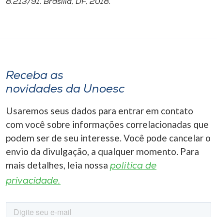
8.213/91. Brasília, DF, 2018.
Receba as
novidades da Unoesc
Usaremos seus dados para entrar em contato
com você sobre informações correlacionadas que
podem ser de seu interesse. Você pode cancelar o
envio da divulgação, a qualquer momento. Para
mais detalhes, leia nossa
política de
privacidade.