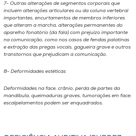
7- Outras alterações de segmentos corporais que
incluem alterações articulares ou da coluna vertebral
importantes, encurtamentos de membros inferiores
que alteram a marcha, alterações permanentes do
aparelho fonatório (da fala) com prejuízo importante
na comunicação, como nos casos de fendas palatinas
e extração das pregas vocais, gagueira grave e outros
transtornos que prejudicam a comunicação.
8- Deformidades estéticas
Deformidades na face, crânio, perda de partes da
mandíbula, queimaduras graves, tumorações em face;
escalpelamentos podem ser enquadrados.