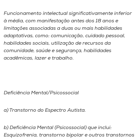
Funcionamento intelectual significativamente inferior
à média, com manifestação antes dos 18 anos e
limitações associadas a duas ou mais habilidades
adaptativas, como: comunicação, cuidado pessoal,
habilidades sociais, utilização de recursos da
comunidade, saúde e segurança, habilidades
acadêmicas, lazer e trabalho.
Deficiência Mental/Psicossocial
a) Transtorno do Espectro Autista.
b) Deficiência Mental (Psicossocial) que inclui:
Esquizofrenia, transtorno bipolar e outros transtornos