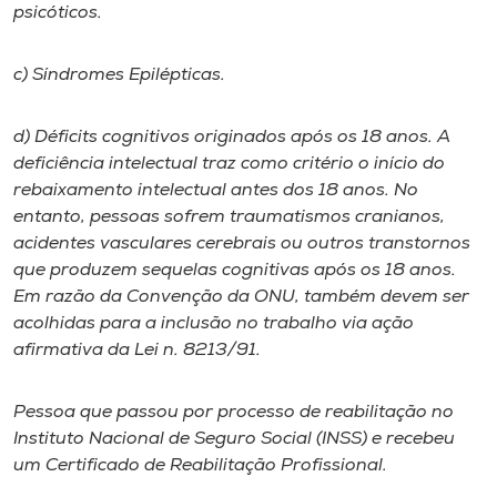
psicóticos.
c) Síndromes Epilépticas.
d) Déficits cognitivos originados após os 18 anos. A
deficiência intelectual traz como critério o início do
rebaixamento intelectual antes dos 18 anos. No
entanto, pessoas sofrem traumatismos cranianos,
acidentes vasculares cerebrais ou outros transtornos
que produzem sequelas cognitivas após os 18 anos.
Em razão da Convenção da ONU, também devem ser
acolhidas para a inclusão no trabalho via ação
afirmativa da Lei n. 8213/91.
Pessoa que passou por processo de reabilitação no
Instituto Nacional de Seguro Social (INSS) e recebeu
um Certificado de Reabilitação Profissional.