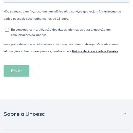
Sobre a Unoesc