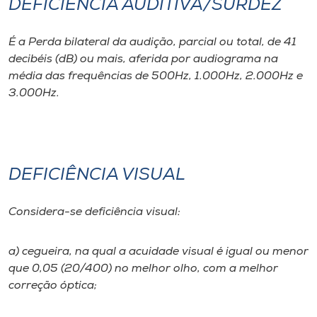
DEFICIÊNCIA AUDITIVA/SURDEZ
É a Perda bilateral da audição, parcial ou total, de 41
decibéis (dB) ou mais, aferida por audiograma na
média das frequências de 500Hz, 1.000Hz, 2.000Hz e
3.000Hz.
DEFICIÊNCIA VISUAL
Considera-se deficiência visual:
a) cegueira, na qual a acuidade visual é igual ou menor
que 0,05 (20/400) no melhor olho, com a melhor
correção óptica;