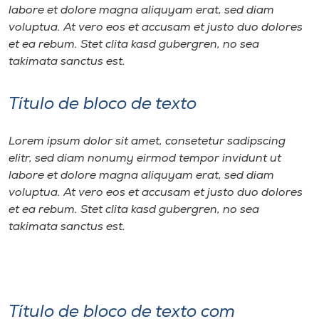
labore et dolore magna aliquyam erat, sed diam
voluptua. At vero eos et accusam et justo duo dolores
et ea rebum. Stet clita kasd gubergren, no sea
takimata sanctus est.
Título de bloco de texto
Lorem ipsum dolor sit amet, consetetur sadipscing
elitr, sed diam nonumy eirmod tempor invidunt ut
labore et dolore magna aliquyam erat, sed diam
voluptua. At vero eos et accusam et justo duo dolores
et ea rebum. Stet clita kasd gubergren, no sea
takimata sanctus est.
Título de bloco de texto com