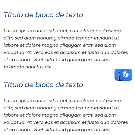
Título de bloco de texto
Lorem ipsum dolor sit amet, consetetur sadipscing
elitr, sed diam nonumy eirmod tempor invidunt ut
labore et dolore magna aliquyam erat, sed diam
voluptua. At vero eos et accusam et justo duo dolores
et ea rebum. Stet clita kasd gubergren, no sea
takimata sanctus est.
Título de bloco de texto
Lorem ipsum dolor sit amet, consetetur sadipscing
elitr, sed diam nonumy eirmod tempor invidunt ut
labore et dolore magna aliquyam erat, sed diam
voluptua. At vero eos et accusam et justo duo dolores
et ea rebum. Stet clita kasd gubergren, no sea