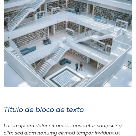
Título de bloco de texto
Lorem ipsum dolor sit amet, consetetur sadipscing
elitr, sed diam nonumy eirmod tempor invidunt ut