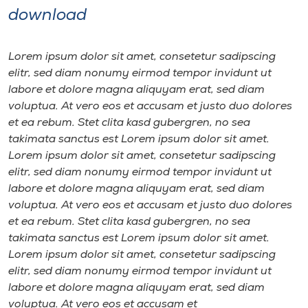
download
Lorem ipsum dolor sit amet, consetetur sadipscing
elitr, sed diam nonumy eirmod tempor invidunt ut
labore et dolore magna aliquyam erat, sed diam
voluptua. At vero eos et accusam et justo duo dolores
et ea rebum. Stet clita kasd gubergren, no sea
takimata sanctus est Lorem ipsum dolor sit amet.
Lorem ipsum dolor sit amet, consetetur sadipscing
elitr, sed diam nonumy eirmod tempor invidunt ut
labore et dolore magna aliquyam erat, sed diam
voluptua. At vero eos et accusam et justo duo dolores
et ea rebum. Stet clita kasd gubergren, no sea
takimata sanctus est Lorem ipsum dolor sit amet.
Lorem ipsum dolor sit amet, consetetur sadipscing
elitr, sed diam nonumy eirmod tempor invidunt ut
labore et dolore magna aliquyam erat, sed diam
voluptua. At vero eos et accusam et