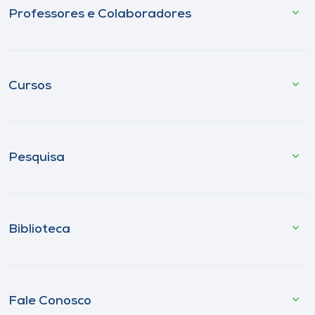
Professores e Colaboradores
Cursos
Pesquisa
Biblioteca
Fale Conosco