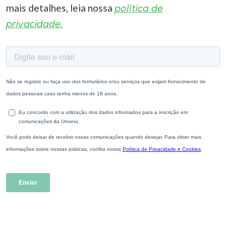
mais detalhes, leia nossa
política de
privacidade.