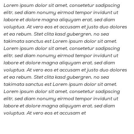
Lorem ipsum dolor sit amet, consetetur sadipscing
elitr, sed diam nonumy eirmod tempor invidunt ut
labore et dolore magna aliquyam erat, sed diam
voluptua. At vero eos et accusam et justo duo dolores
et ea rebum. Stet clita kasd gubergren, no sea
takimata sanctus est Lorem ipsum dolor sit amet.
Lorem ipsum dolor sit amet, consetetur sadipscing
elitr, sed diam nonumy eirmod tempor invidunt ut
labore et dolore magna aliquyam erat, sed diam
voluptua. At vero eos et accusam et justo duo dolores
et ea rebum. Stet clita kasd gubergren, no sea
takimata sanctus est Lorem ipsum dolor sit amet.
Lorem ipsum dolor sit amet, consetetur sadipscing
elitr, sed diam nonumy eirmod tempor invidunt ut
labore et dolore magna aliquyam erat, sed diam
voluptua. At vero eos et accusam et