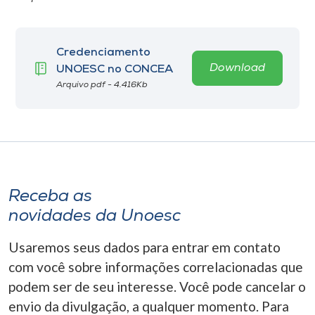
Credenciamento
Download
UNOESC no CONCEA
Arquivo pdf - 4.416Kb
Receba as
novidades da Unoesc
Usaremos seus dados para entrar em contato
com você sobre informações correlacionadas que
podem ser de seu interesse. Você pode cancelar o
envio da divulgação, a qualquer momento. Para