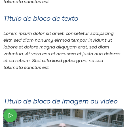
takimata sanctus est.
Título de bloco de texto
Lorem ipsum dolor sit amet, consetetur sadipscing
elitr, sed diam nonumy eirmod tempor invidunt ut
labore et dolore magna aliquyam erat, sed diam
voluptua. At vero eos et accusam et justo duo dolores
et ea rebum. Stet clita kasd gubergren, no sea
takimata sanctus est.
Título de bloco de imagem ou vídeo