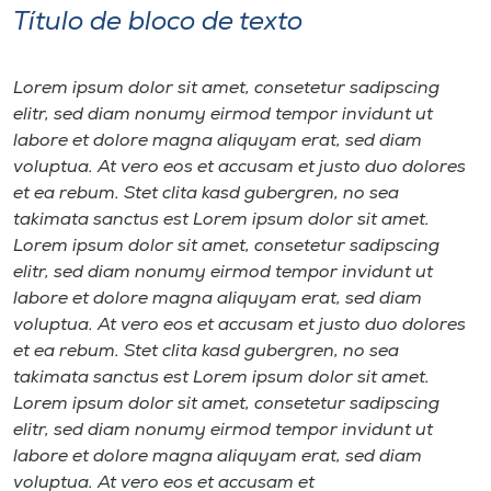
Título de bloco de texto
Lorem ipsum dolor sit amet, consetetur sadipscing
elitr, sed diam nonumy eirmod tempor invidunt ut
labore et dolore magna aliquyam erat, sed diam
voluptua. At vero eos et accusam et justo duo dolores
et ea rebum. Stet clita kasd gubergren, no sea
takimata sanctus est Lorem ipsum dolor sit amet.
Lorem ipsum dolor sit amet, consetetur sadipscing
elitr, sed diam nonumy eirmod tempor invidunt ut
labore et dolore magna aliquyam erat, sed diam
voluptua. At vero eos et accusam et justo duo dolores
et ea rebum. Stet clita kasd gubergren, no sea
takimata sanctus est Lorem ipsum dolor sit amet.
Lorem ipsum dolor sit amet, consetetur sadipscing
elitr, sed diam nonumy eirmod tempor invidunt ut
labore et dolore magna aliquyam erat, sed diam
voluptua. At vero eos et accusam et