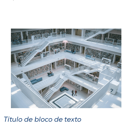
Título de bloco de texto