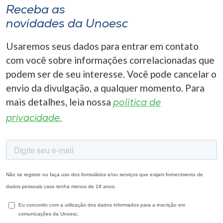
Receba as
novidades da Unoesc
Usaremos seus dados para entrar em contato
com você sobre informações correlacionadas que
podem ser de seu interesse. Você pode cancelar o
envio da divulgação, a qualquer momento. Para
mais detalhes, leia nossa
política de
privacidade.