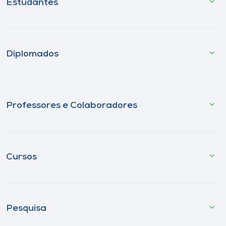
Estudantes
Diplomados
Professores e Colaboradores
Cursos
Pesquisa