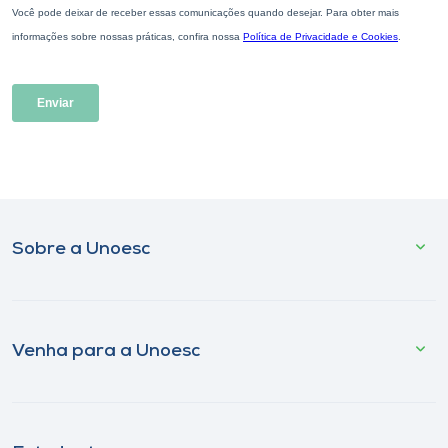
Sobre a Unoesc
Venha para a Unoesc