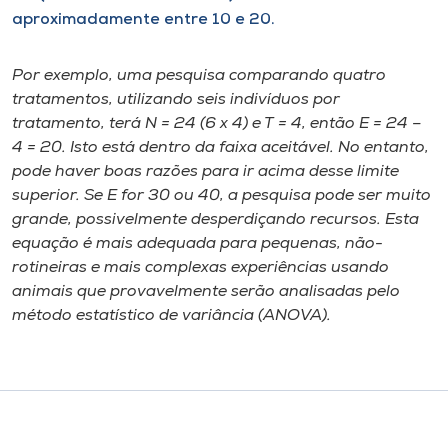
aproximadamente entre 10 e 20.
Por exemplo, uma pesquisa comparando quatro
tratamentos, utilizando seis indivíduos por
tratamento, terá N = 24 (6 x 4) e T = 4, então E = 24 –
4 = 20. Isto está dentro da faixa aceitável. No entanto,
pode haver boas razões para ir acima desse limite
superior. Se E for 30 ou 40, a pesquisa pode ser muito
grande, possivelmente desperdiçando recursos. Esta
equação é mais adequada para pequenas, não-
rotineiras e mais complexas experiências usando
animais que provavelmente serão analisadas pelo
método estatístico de variância (ANOVA).