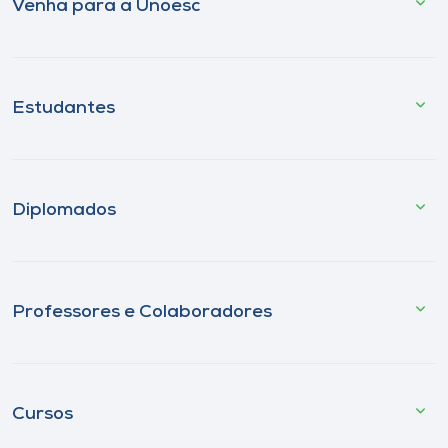
Venha para a Unoesc
Estudantes
Diplomados
Professores e Colaboradores
Cursos