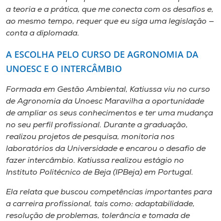
a teoria e a prática, que me conecta com os desafios e,
ao mesmo tempo, requer que eu siga uma legislação —
conta a diplomada.
A ESCOLHA PELO CURSO DE AGRONOMIA DA
UNOESC E O INTERCÂMBIO
Formada em Gestão Ambiental, Katiussa viu no curso
de Agronomia da Unoesc Maravilha a oportunidade
de ampliar os seus conhecimentos e ter uma mudança
no seu perfil profissional. Durante a graduação,
realizou projetos de pesquisa, monitoria nos
laboratórios da Universidade e encarou o desafio de
fazer intercâmbio. Katiussa realizou estágio no
Instituto Politécnico de Beja (IPBeja) em Portugal.
Ela relata que buscou competências importantes para
a carreira profissional, tais como: adaptabilidade,
resolução de problemas, tolerância e tomada de