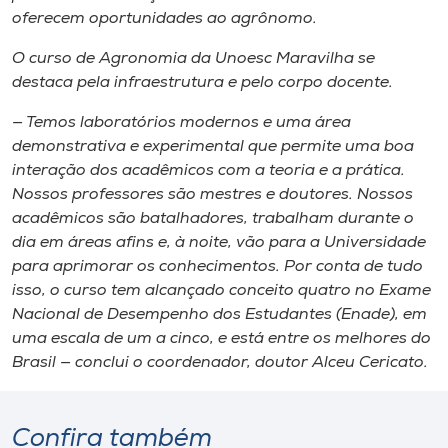
oferecem oportunidades ao agrônomo.
O curso de Agronomia da Unoesc Maravilha se
destaca pela infraestrutura e pelo corpo docente.
— Temos laboratórios modernos e uma área
demonstrativa e experimental que permite uma boa
interação dos acadêmicos com a teoria e a prática.
Nossos professores são mestres e doutores. Nossos
acadêmicos são batalhadores, trabalham durante o
dia em áreas afins e, à noite, vão para a Universidade
para aprimorar os conhecimentos. Por conta de tudo
isso, o curso tem alcançado conceito quatro no Exame
Nacional de Desempenho dos Estudantes (Enade), em
uma escala de um a cinco, e está entre os melhores do
Brasil — conclui o coordenador, doutor Alceu Cericato.
Confira também