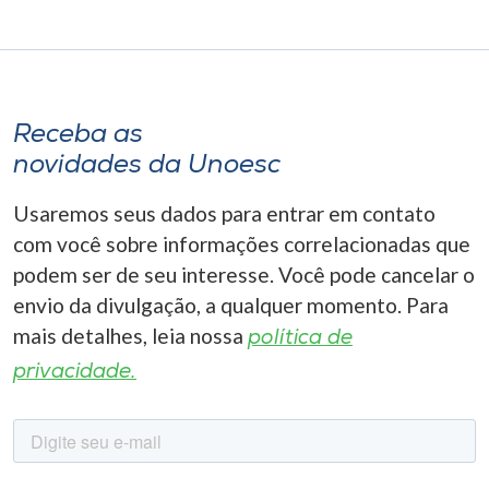
Receba as
novidades da Unoesc
Usaremos seus dados para entrar em contato
com você sobre informações correlacionadas que
podem ser de seu interesse. Você pode cancelar o
envio da divulgação, a qualquer momento. Para
mais detalhes, leia nossa
política de
privacidade.