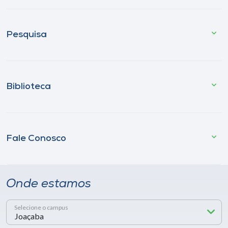
Pesquisa
Biblioteca
Fale Conosco
Onde estamos
Selecione o campus