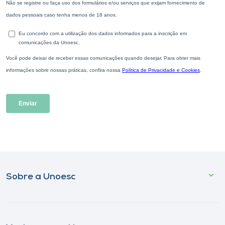
Sobre a Unoesc