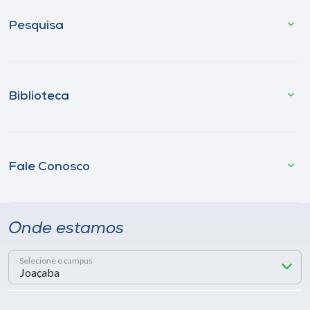
Pesquisa
Biblioteca
Fale Conosco
Onde estamos
Selecione o campus