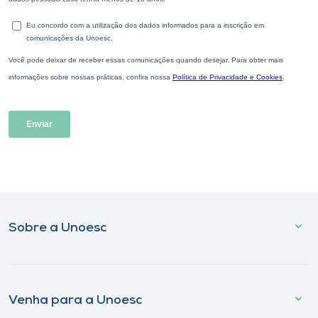
Sobre a Unoesc
Venha para a Unoesc