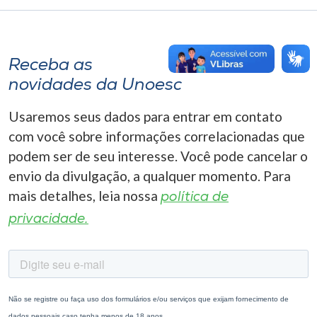
Receba as
novidades da Unoesc
Usaremos seus dados para entrar em contato
com você sobre informações correlacionadas que
podem ser de seu interesse. Você pode cancelar o
envio da divulgação, a qualquer momento. Para
mais detalhes, leia nossa
política de
privacidade.