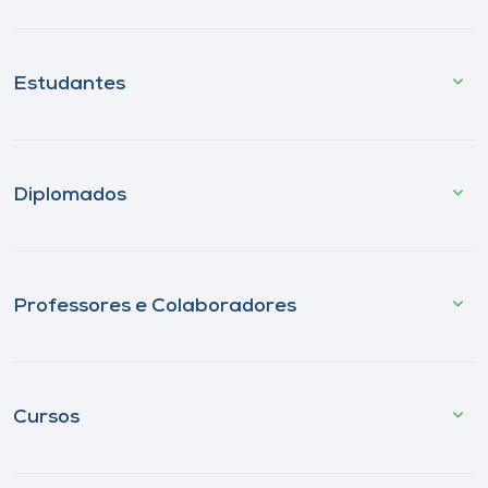
Estudantes
Diplomados
Professores e Colaboradores
Cursos