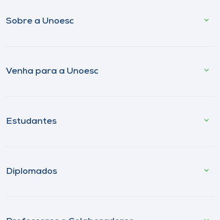
Sobre a Unoesc
Venha para a Unoesc
Estudantes
Diplomados