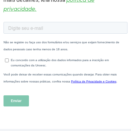
política de
privacidade.