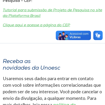
Pesquisa – CEP
:
Tutorial para submissão de Projeto de Pesquisa no site
da Plataforma Brasil
Clique aqui e acesse a página do CEP
Receba as
novidades da Unoesc
Usaremos seus dados para entrar em contato
com você sobre informações correlacionadas que
podem ser de seu interesse. Você pode cancelar o
envio da divulgação, a qualquer momento. Para
mais detalhes, leia nossa