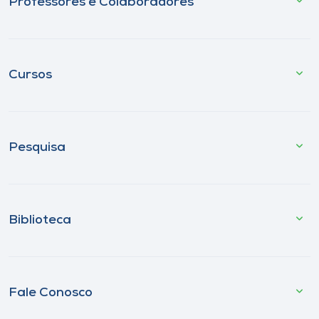
Professores e Colaboradores
Cursos
Pesquisa
Biblioteca
Fale Conosco