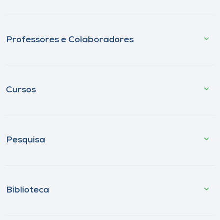
Professores e Colaboradores
Cursos
Pesquisa
Biblioteca