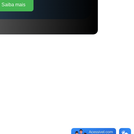
Saiba mais