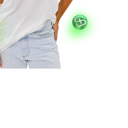
VESTIBULAR E