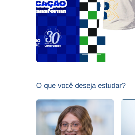
O que você deseja estudar?