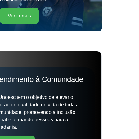
Ver cursos
endimento à Comunidade
Unoesc tem o objetivo de elevar o
drão de qualidade de vida de toda a
munidade, promovendo a inclusão
cial e formando pessoas para a
dadania.