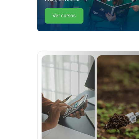
Ver cursos